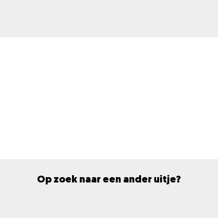
Op zoek naar een ander uitje?