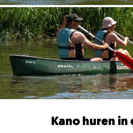
Kano huren in