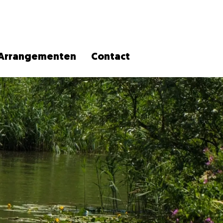
Arrangementen
Contact