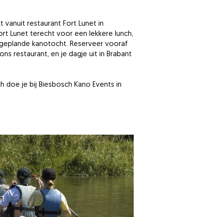
 vanuit restaurant Fort Lunet in
ort Lunet terecht voor een lekkere lunch,
e geplande kanotocht. Reserveer vooraf
ons restaurant, en je dagje uit in Brabant
h doe je bij Biesbosch Kano Events in